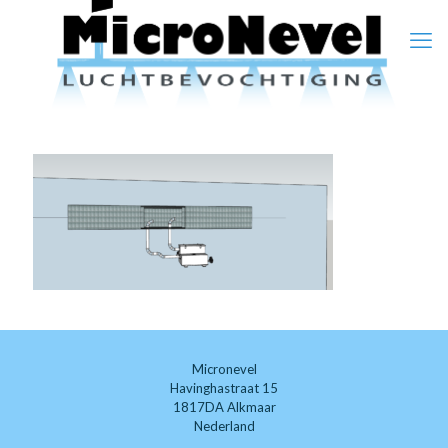
Micronevel
Havinghastraat 15
1817DA Alkmaar
Nederland