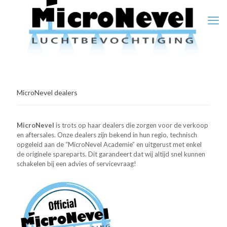
MicroNevel dealers
MicroNevel
is trots op haar dealers die zorgen voor de verkoop
en aftersales. Onze dealers zijn bekend in hun regio, technisch
opgeleid aan de “MicroNevel Academie” en uitgerust met enkel
de originele spareparts. Dit garandeert dat wij altijd snel kunnen
schakelen bij een advies of servicevraag!