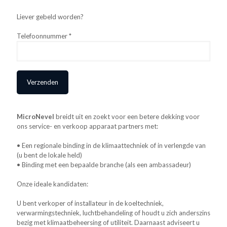
Liever gebeld worden?
Telefoonnummer *
MicroNevel
breidt uit en zoekt voor een betere dekking voor
ons service- en verkoop apparaat partners met:
• Een regionale binding in de klimaattechniek of in verlengde van
(u bent de lokale held)
• Binding met een bepaalde branche (als een ambassadeur)
Onze ideale kandidaten:
U bent verkoper of installateur in de koeltechniek,
verwarmingstechniek, luchtbehandeling of houdt u zich anderszins
bezig met klimaatbeheersing of utiliteit. Daarnaast adviseert u