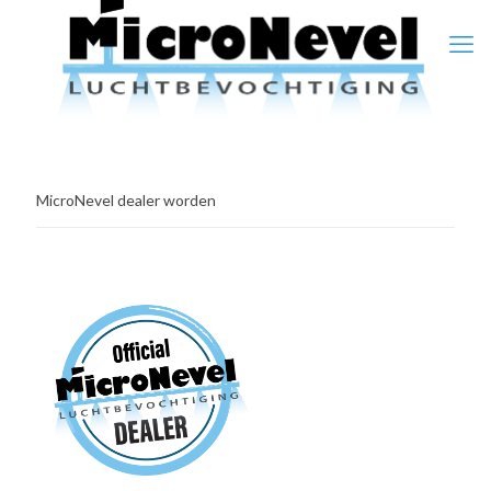
MicroNevel dealer worden