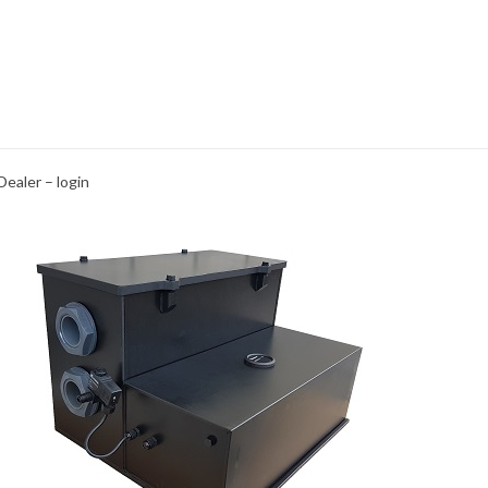
Dealer – login