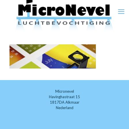
Micronevel
Havinghastraat 15
1817DA Alkmaar
Nederland