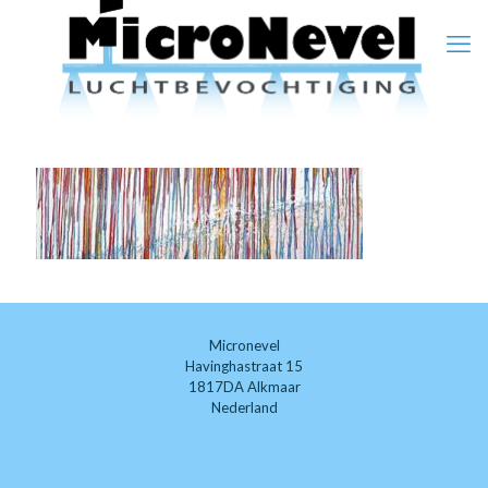
Micronevel
Havinghastraat 15
1817DA Alkmaar
Nederland