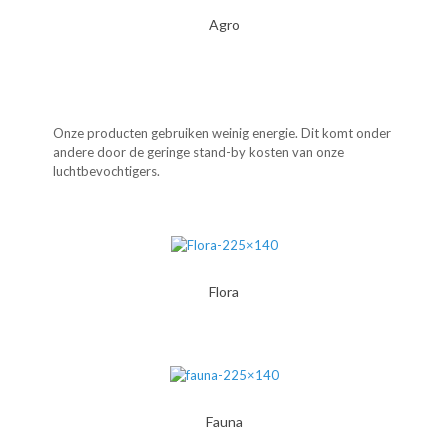
Agro
Onze producten gebruiken weinig energie. Dit komt onder
andere door de geringe stand-by kosten van onze
luchtbevochtigers.
Flora
Fauna