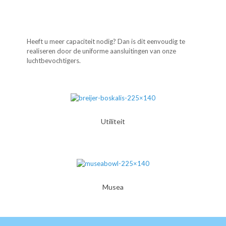
Heeft u meer capaciteit nodig? Dan is dit eenvoudig te
realiseren door de uniforme aansluitingen van onze
luchtbevochtigers.
Utiliteit
Musea