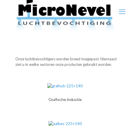
Onze luchtbevochtigers worden breed toegepast. Hiernaast
ziet u in welke sectoren onze producten gebruikt worden.
Grafische industie