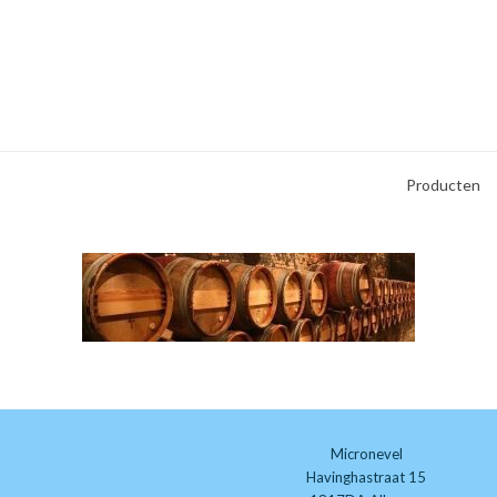
Producten
Micronevel
Havinghastraat 15