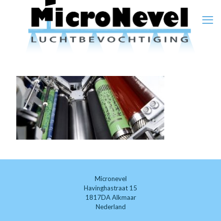
Micronevel
Havinghastraat 15
1817DA Alkmaar
Nederland