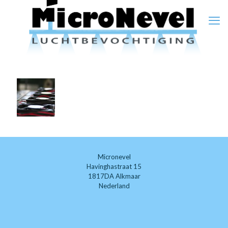
Micronevel
Havinghastraat 15
1817DA Alkmaar
Nederland