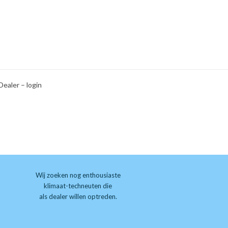
Dealer – login
Wij zoeken nog enthousiaste
klimaat-techneuten die
als dealer willen optreden.