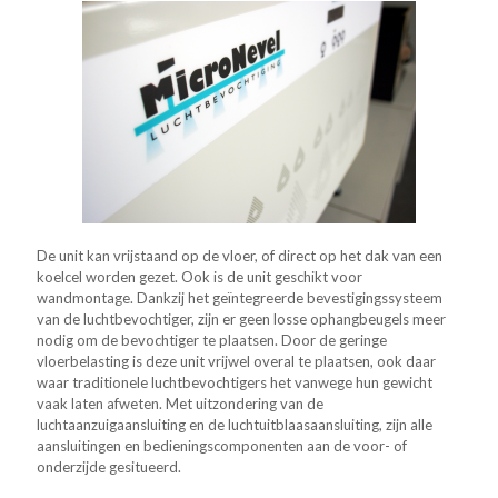
De unit kan vrijstaand op de vloer, of direct op het dak van een
koelcel worden gezet. Ook is de unit geschikt voor
wandmontage. Dankzij het geïntegreerde bevestigingssysteem
van de luchtbevochtiger, zijn er geen losse ophangbeugels meer
nodig om de bevochtiger te plaatsen. Door de geringe
vloerbelasting is deze unit vrijwel overal te plaatsen, ook daar
waar traditionele luchtbevochtigers het vanwege hun gewicht
vaak laten afweten. Met uitzondering van de
luchtaanzuigaansluiting en de luchtuitblaasaansluiting, zijn alle
aansluitingen en bedieningscomponenten aan de voor- of
onderzijde gesitueerd.