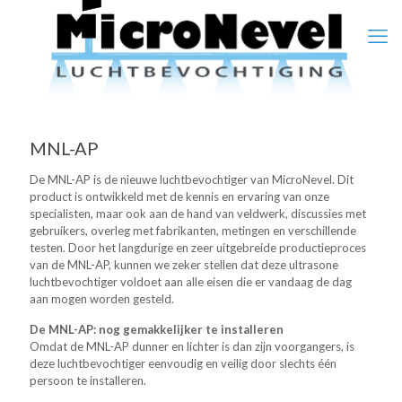
MNL-AP
De MNL-AP is de nieuwe luchtbevochtiger van MicroNevel. Dit
product is ontwikkeld met de kennis en ervaring van onze
specialisten, maar ook aan de hand van veldwerk, discussies met
gebruikers, overleg met fabrikanten, metingen en verschillende
testen. Door het langdurige en zeer uitgebreide productieproces
van de MNL-AP, kunnen we zeker stellen dat deze ultrasone
luchtbevochtiger voldoet aan alle eisen die er vandaag de dag
aan mogen worden gesteld.
De MNL-AP: nog gemakkelijker te installeren
Omdat de MNL-AP dunner en lichter is dan zijn voorgangers, is
deze luchtbevochtiger eenvoudig en veilig door slechts één
persoon te installeren.