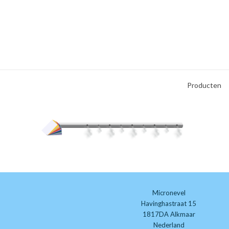
Producten
Micronevel
Havinghastraat 15
1817DA Alkmaar
Nederland