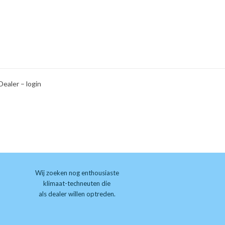
Dealer – login
Wij zoeken nog enthousiaste
klimaat-techneuten die
als dealer willen optreden.