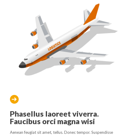
Phasellus laoreet viverra.
Faucibus orci magna wisi
Aenean feugiat sit amet, tellus. Donec tempor. Suspendisse