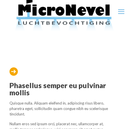
Phasellus semper eu pulvinar
mollis
Quisque nulla. Aliquam eleifend in, adipiscing risus libero,
pharetra eget, sollicitudin quam congue nibh eu scelerisque
tincidunt.
Nullam eros sed ipsum orci, placerat nec, ullamcorper at,