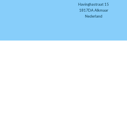
Havinghastraat 15
1817DA Alkmaar
Nederland