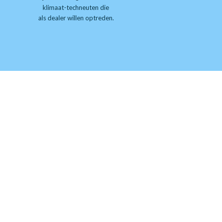
klimaat-techneuten die
als dealer willen optreden.