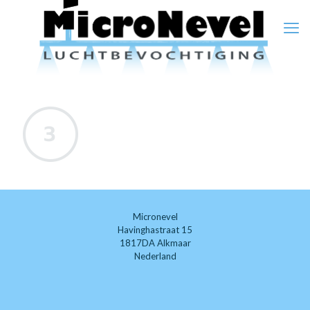
Micronevel
Havinghastraat 15
1817DA Alkmaar
Nederland