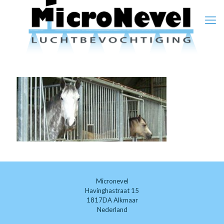
Micronevel
Havinghastraat 15
1817DA Alkmaar
Nederland